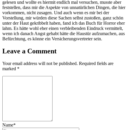
gelesen und wollte es hiermit endlich mal versuchen, musste aber
feststellen, dass mir die Aspekte von unnatürlichen Dingen, die hier
vorkommen, nicht zusagen. Und auch wenn es mir bei der
Vorstellung, mir würden diese Sachen selbst zustoßen, ganz schön
unter der Haut gekribbelt haben, fand ich das Buch für Horror eher
lahm. Es hätte wohl eher einen verbleibenden Eindruck vermittelt,
wenn ich danach Angst gehabt hätte die Haustür aufzumachen, aus
Befürchtung, es könne ein Versicherungsvertreter sein.
Leave a Comment
Your email address will not be published.
Required fields are
marked
*
Name*