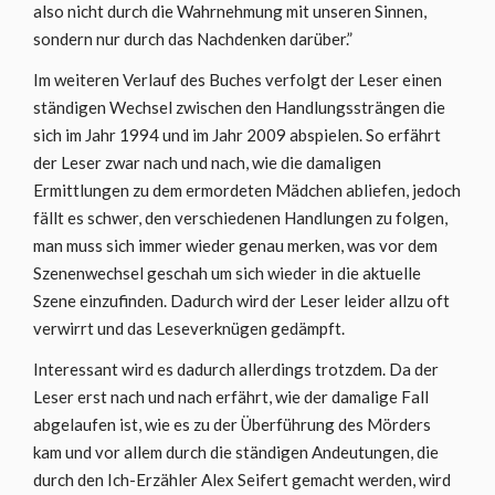
also nicht durch die Wahrnehmung mit unseren Sinnen,
sondern nur durch das Nachdenken darüber.”
Im weiteren Verlauf des Buches verfolgt der Leser einen
ständigen Wechsel zwischen den Handlungssträngen die
sich im Jahr 1994 und im Jahr 2009 abspielen. So erfährt
der Leser zwar nach und nach, wie die damaligen
Ermittlungen zu dem ermordeten Mädchen abliefen, jedoch
fällt es schwer, den verschiedenen Handlungen zu folgen,
man muss sich immer wieder genau merken, was vor dem
Szenenwechsel geschah um sich wieder in die aktuelle
Szene einzufinden. Dadurch wird der Leser leider allzu oft
verwirrt und das Leseverknügen gedämpft.
Interessant wird es dadurch allerdings trotzdem. Da der
Leser erst nach und nach erfährt, wie der damalige Fall
abgelaufen ist, wie es zu der Überführung des Mörders
kam und vor allem durch die ständigen Andeutungen, die
durch den Ich-Erzähler Alex Seifert gemacht werden, wird