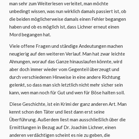
man sehr zum Weiterlesen verleitet, man möchte
unbedingt wissen, was nun wirklich damals passiert ist, ob
die beiden möglicherweise damals einen Fehler begangen
haben und ob es möglich ist, dass Lichner erneut einen
Mord begangen hat.
Viele offene Fragen und ständige Andeutungen machen
neugierig auf den weiteren Verlauf. Man hat zwar leichte
Ahnungen, worauf das Ganze hinauslaufen könnte, wird
aber doch immer wieder vom Gegenteil überzeugt und
durch verschiedenen Hinweise in eine andere Richtung
gelenkt, so dass man sich letztlich nicht mehr sicher sein
kann, wen man noch für Gut und wen für Böse halten soll.
Diese Geschichte, ist ein Krimi der ganz anderen Art. Man
kennt schon den Täter und liest dann erst seine
Überführung. Außerdem liest man ausschließlich über die
Ermittlungen in Bezug auf Dr. Joachim Lichner, einen
anderen verdächtigen scheint es nie zu geben, die