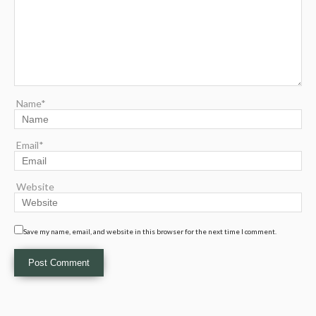
Name*
Email*
Website
Save my name, email, and website in this browser for the next time I comment.