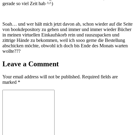
gerade so viel Zeit hab ^^)
Soah… und wer hält mich jetzt davon ab, schon wieder auf die Seite
von bookdepository zu gehen und immer und immer wieder Bücher
in meinen virtuellen Einkaufskorb rein und rauszupacken und
zittrige Hände zu bekommen, weil ich sooo gerne die Bestellung
abschicken möchte, obwohl ich doch bis Ende des Monats warten
wollte???
Leave a Comment
Your email address will not be published.
Required fields are
marked
*