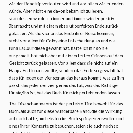
wie der Roadtrip verlaufen wird und vor allem wie er enden
würde. Aber nicht eine davon bekam ich zu lesen,
stattdessen wurde ich immer und immer wieder positiv
überrascht und mit einem absolut perfekten Ende zurück
gelassen. Als die vier an das Ende ihrer Reise kommen,
steht vor allem für Colby eine Entscheidung an und wie
Nina LaCour diese gewählt hat, hätte ich mir so nie
ausgemalt, hat mich aber mit einem fetten Grinsen auf dem
Gesicht zurück gelassen. Vor allem dass sie nicht auf ein
Happy End hinaus wollte, sondern das Ende so gewählt hat,
dass für jeden der vier genau das heraus kommt, was zu ihm
passt, das jeder der vier genau das tut, was das Richtige
für sie/ihn ist, hat das Buch für mich perfekt enden lassen.
The Disenchantments ist der perfekte Titel sowohl für das
Buch, als auch für diese wunderbare Band, die die Wirkung
auf mich hatte, am liebsten ins Buch springen zu wollen und
eines ihrer Konzerte zu besuchen, seien sie auch noch so