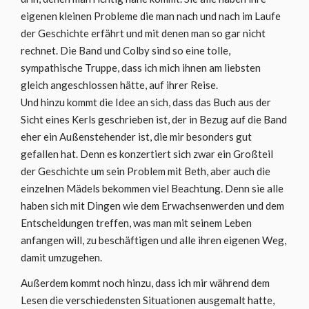
eigenen kleinen Probleme die man nach und nach im Laufe
der Geschichte erfährt und mit denen man so gar nicht
rechnet. Die Band und Colby sind so eine tolle,
sympathische Truppe, dass ich mich ihnen am liebsten
gleich angeschlossen hätte, auf ihrer Reise.
Und hinzu kommt die Idee an sich, dass das Buch aus der
Sicht eines Kerls geschrieben ist, der in Bezug auf die Band
eher ein Außenstehender ist, die mir besonders gut
gefallen hat. Denn es konzertiert sich zwar ein Großteil
der Geschichte um sein Problem mit Beth, aber auch die
einzelnen Mädels bekommen viel Beachtung. Denn sie alle
haben sich mit Dingen wie dem Erwachsenwerden und dem
Entscheidungen treffen, was man mit seinem Leben
anfangen will, zu beschäftigen und alle ihren eigenen Weg,
damit umzugehen.
Außerdem kommt noch hinzu, dass ich mir während dem
Lesen die verschiedensten Situationen ausgemalt hatte,