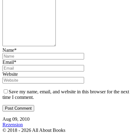
Name*
Email*
Website
Save my name, email, and website in this browser for the next
time I comment.
Aug 09, 2010
Rezension
© 2018 - 2026 All About Books