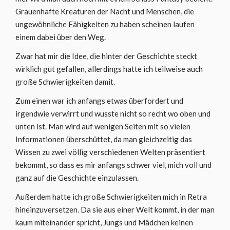
Grauenhafte Kreaturen der Nacht und Menschen, die
ungewöhnliche Fähigkeiten zu haben scheinen laufen
einem dabei über den Weg.
Zwar hat mir die Idee, die hinter der Geschichte steckt
wirklich gut gefallen, allerdings hatte ich teilweise auch
große Schwierigkeiten damit.
Zum einen war ich anfangs etwas überfordert und
irgendwie verwirrt und wusste nicht so recht wo oben und
unten ist. Man wird auf wenigen Seiten mit so vielen
Informationen überschüttet, da man gleichzeitig das
Wissen zu zwei völlig verschiedenen Welten präsentiert
bekommt, so dass es mir anfangs schwer viel, mich voll und
ganz auf die Geschichte einzulassen.
Außerdem hatte ich große Schwierigkeiten mich in Retra
hineinzuversetzen. Da sie aus einer Welt kommt, in der man
kaum miteinander spricht, Jungs und Mädchen keinen