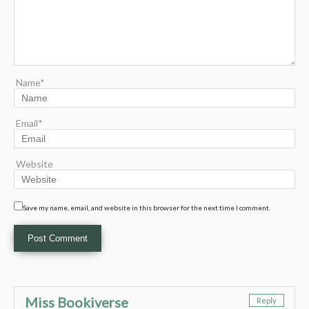
Name*
Email*
Website
Save my name, email, and website in this browser for the next time I comment.
Miss Bookiverse
Reply