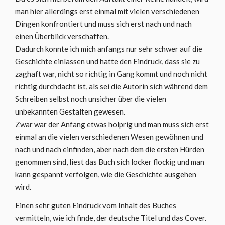
man hier allerdings erst einmal mit vielen verschiedenen
Dingen konfrontiert und muss sich erst nach und nach
einen Überblick verschaffen.
Dadurch konnte ich mich anfangs nur sehr schwer auf die
Geschichte einlassen und hatte den Eindruck, dass sie zu
zaghaft war, nicht so richtig in Gang kommt und noch nicht
richtig durchdacht ist, als sei die Autorin sich während dem
Schreiben selbst noch unsicher über die vielen
unbekannten Gestalten gewesen.
Zwar war der Anfang etwas holprig und man muss sich erst
einmal an die vielen verschiedenen Wesen gewöhnen und
nach und nach einfinden, aber nach dem die ersten Hürden
genommen sind, liest das Buch sich locker flockig und man
kann gespannt verfolgen, wie die Geschichte ausgehen
wird.
Einen sehr guten Eindruck vom Inhalt des Buches
vermitteln, wie ich finde, der deutsche Titel und das Cover.