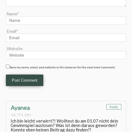
Name*
Email*
Website
Save my name, email, and website in this browser for the next time I comment.
Ayanea
Reply
JUL 7TH, 2011
Ich bin leicht verwirrt?! Wolltest du am 01.07 nicht dein
Gewinnspiel auslosen? Was ist denn daraus geworden?
Konnte eben keinen Beitrag dazu finden?!