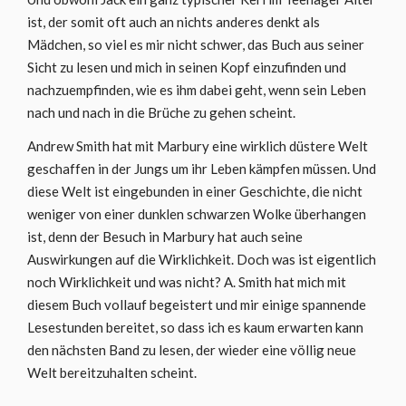
ist, der somit oft auch an nichts anderes denkt als
Mädchen, so viel es mir nicht schwer, das Buch aus seiner
Sicht zu lesen und mich in seinen Kopf einzufinden und
nachzuempfinden, wie es ihm dabei geht, wenn sein Leben
nach und nach in die Brüche zu gehen scheint.
Andrew Smith hat mit Marbury eine wirklich düstere Welt
geschaffen in der Jungs um ihr Leben kämpfen müssen. Und
diese Welt ist eingebunden in einer Geschichte, die nicht
weniger von einer dunklen schwarzen Wolke überhangen
ist, denn der Besuch in Marbury hat auch seine
Auswirkungen auf die Wirklichkeit. Doch was ist eigentlich
noch Wirklichkeit und was nicht? A. Smith hat mich mit
diesem Buch vollauf begeistert und mir einige spannende
Lesestunden bereitet, so dass ich es kaum erwarten kann
den nächsten Band zu lesen, der wieder eine völlig neue
Welt bereitzuhalten scheint.